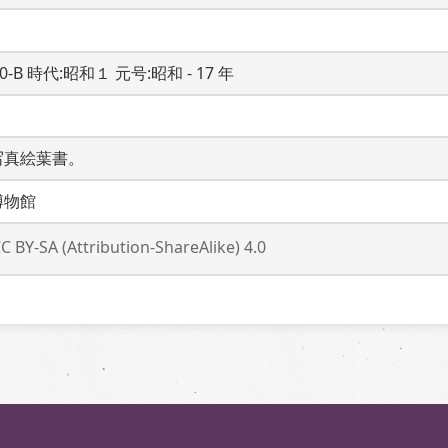
20-B 時代:昭和１ 元号:昭和 - 17 年
写真絵葉書。
博物館
C BY-SA (Attribution-ShareAlike) 4.0