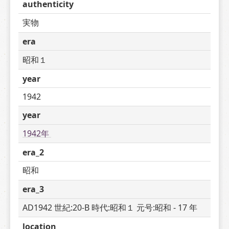
authenticity
実物
era
昭和１
year
1942
year
1942年 
era_2
昭和
era_3
AD1942 世紀:20-B 時代:昭和１ 元号:昭和 - 17 年
location