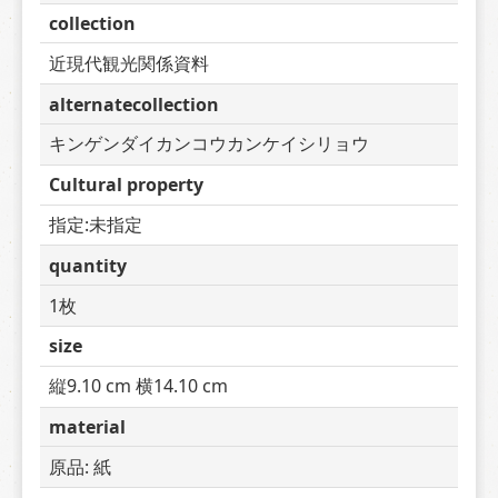
collection
近現代観光関係資料
alternatecollection
キンゲンダイカンコウカンケイシリョウ
Cultural property
指定:未指定
quantity
1枚
size
縦9.10 cm 横14.10 cm
material
原品: 紙