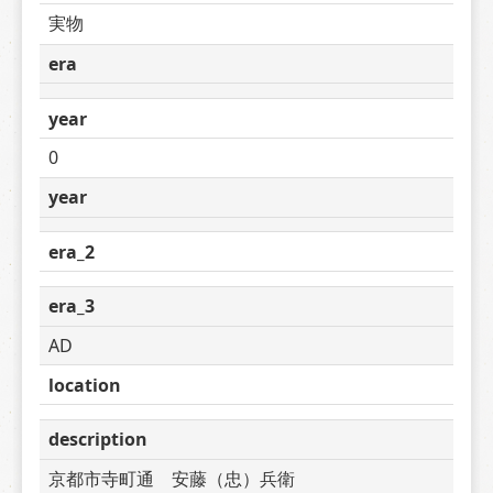
実物
era
year
0
year
era_2
era_3
AD
location
description
京都市寺町通　安藤（忠）兵衛