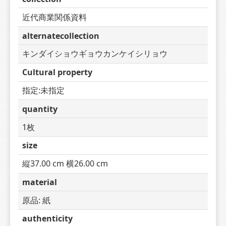
近代商業関係資料
alternatecollection
キンダイショウギョウカンケイシリョウ
Cultural property
指定:未指定
quantity
1枚
size
縦37.00 cm 横26.00 cm
material
原品: 紙
authenticity