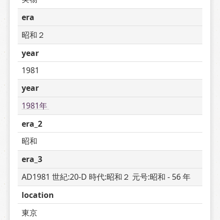
era
昭和２
year
1981
year
1981年 
era_2
昭和
era_3
AD1981 世紀:20-D 時代:昭和２ 元号:昭和 - 56 年
location
東京