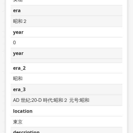
era
昭和２
year
0
year
era_2
昭和
era_3
AD 世紀:20-D 時代:昭和２ 元号:昭和
location
東京
description