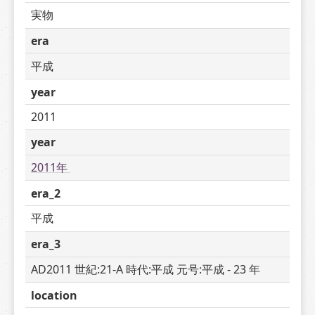
実物
era
平成
year
2011
year
2011年 
era_2
平成
era_3
AD2011 世紀:21-A 時代:平成 元号:平成 - 23 年
location