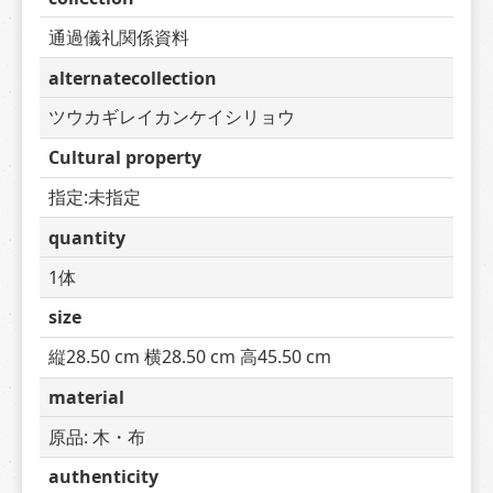
通過儀礼関係資料
alternatecollection
ツウカギレイカンケイシリョウ
Cultural property
指定:未指定
quantity
1体
size
縦28.50 cm 横28.50 cm 高45.50 cm
material
原品: 木・布
authenticity