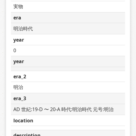
実物
era
明治時代
year
0
year
era_2
明治
era_3
AD 世紀:19-D 〜 20-A 時代:明治時代 元号:明治
location
description