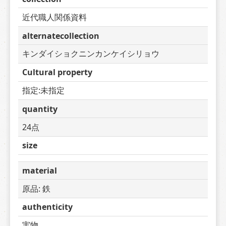
近代職人関係資料
alternatecollection
キンダイショクニンカンケイシリョウ
Cultural property
指定:未指定
quantity
24点
size
material
原品: 鉄
authenticity
実物