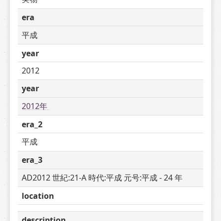
era
平成
year
2012
year
2012年 
era_2
平成
era_3
AD2012 世紀:21-A 時代:平成 元号:平成 - 24 年
location
description