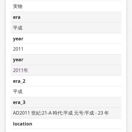
実物
era
平成
year
2011
year
2011年 
era_2
平成
era_3
AD2011 世紀:21-A 時代:平成 元号:平成 - 23 年
location