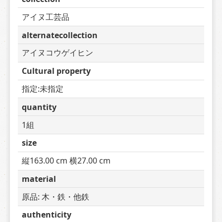
アイヌ工芸品
alternatecollection
アイヌコウゲイヒン
Cultural property
指定:未指定
quantity
1組
size
縦163.00 cm 横27.00 cm
material
原品: 木・鉄・他鉄
authenticity