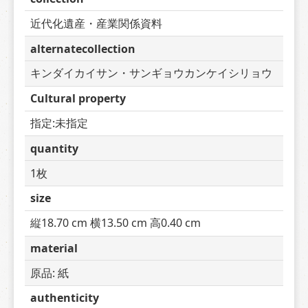
近代化遺産・産業関係資料
alternatecollection
キンダイカイサン・サンギョウカンケイシリョウ
Cultural property
指定:未指定
quantity
1枚
size
縦18.70 cm 横13.50 cm 高0.40 cm
material
原品: 紙
authenticity