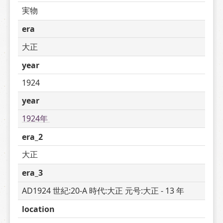
実物
era
大正
year
1924
year
1924年 
era_2
大正
era_3
AD1924 世紀:20-A 時代:大正 元号:大正 - 13 年
location