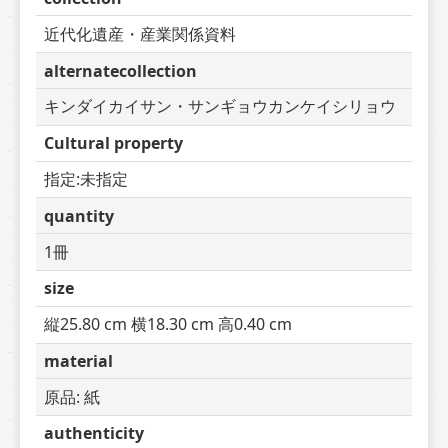
近代化遺産・産業関係資料
alternatecollection
キンダイカイサン・サンギョウカンケイシリョウ
Cultural property
指定:未指定
quantity
1冊
size
縦25.80 cm 横18.30 cm 高0.40 cm
material
原品: 紙
authenticity