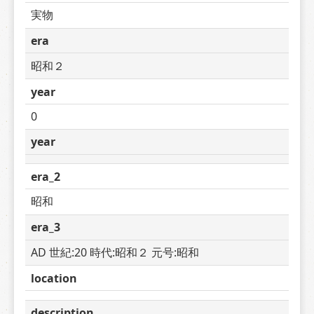
実物
era
昭和２
year
0
year
era_2
昭和
era_3
AD 世紀:20 時代:昭和２ 元号:昭和
location
description