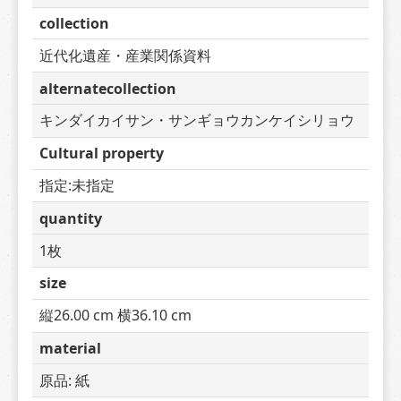
collection
近代化遺産・産業関係資料
alternatecollection
キンダイカイサン・サンギョウカンケイシリョウ
Cultural property
指定:未指定
quantity
1枚
size
縦26.00 cm 横36.10 cm
material
原品: 紙