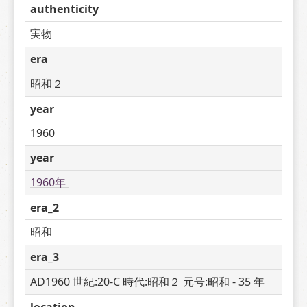
authenticity
実物
era
昭和２
year
1960
year
1960年 
era_2
昭和
era_3
AD1960 世紀:20-C 時代:昭和２ 元号:昭和 - 35 年
location