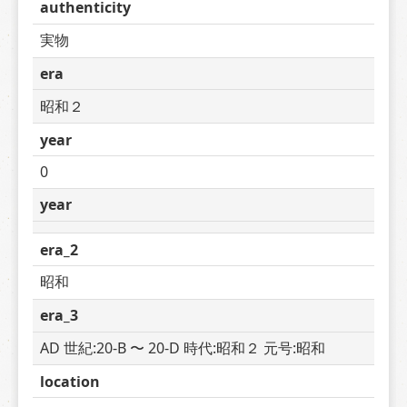
authenticity
実物
era
昭和２
year
0
year
era_2
昭和
era_3
AD 世紀:20-B 〜 20-D 時代:昭和２ 元号:昭和
location