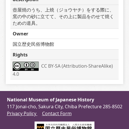
壺屋焼のうち、上焼（ジョウヤチ）をする際に、
窯の中の砂に立てて、その上に製品をのせて焼く
ための道具。
Owner
国立歴史民俗博物館
Rights
CC BY-SA (Attribution-ShareAlike) 
4.0
National Museum of Japanese History
117 Jonai-cho, Sakura City, Chiba Prefecture 285-8502
Privacy Policy
Contact Form