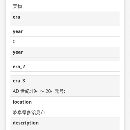
実物
era
year
0
year
era_2
era_3
AD 世紀:19-  〜 20-  元号: 
location
岐阜県多治見市
description