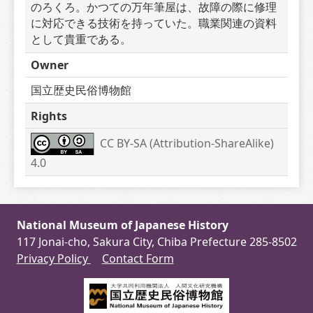
のろくろ。かつての万年筆屋は、故障の際に修理
に対応できる技術を持っていた。職業関連の資料
として貴重である。
Owner
国立歴史民俗博物館
Rights
CC BY-SA (Attribution-ShareAlike) 
4.0
National Museum of Japanese History
117 Jonai-cho, Sakura City, Chiba Prefecture 285-8502
Privacy Policy
Contact Form