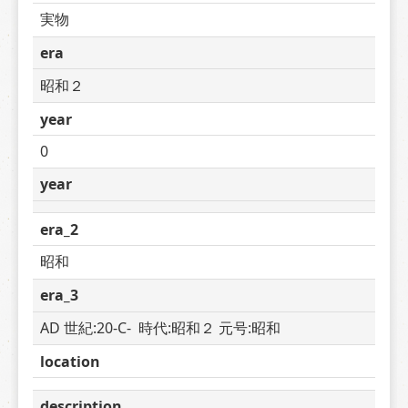
実物
era
昭和２
year
0
year
era_2
昭和
era_3
AD 世紀:20-C-  時代:昭和２ 元号:昭和
location
description