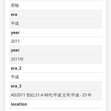
実物
era
平成
year
2011
year
2011年 
era_2
平成
era_3
AD2011 世紀:21-A 時代:平成 元号:平成 - 23 年
location