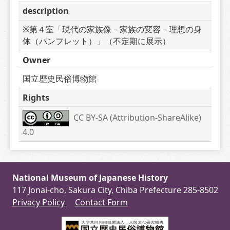
description
※第４室「現代の家族像－家族の変容－理想の身
体（パンフレット）」（不定期に展示）
Owner
国立歴史民俗博物館
Rights
CC BY-SA (Attribution-ShareAlike) 
4.0
National Museum of Japanese History
117 Jonai-cho, Sakura City, Chiba Prefecture 285-8502
Privacy Policy
Contact Form