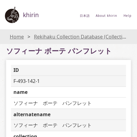
khirin
日本語
About khirin
Help
Home
Rekihaku Collection Database (Collections Database of the National Museum of Japanese History)
ソフィーナ ボーテ パンフレット
ID
F-493-142-1
name
ソフィーナ　ボーテ　パンフレット
alternatename
ソフィーナ　ボーテ　パンフレット
collection