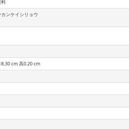
資料
ウカンケイシリョウ
8.30 cm 高0.20 cm