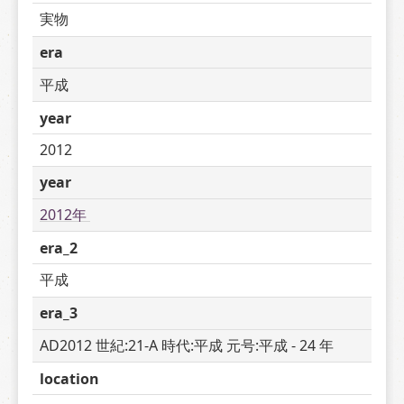
実物
era
平成
year
2012
year
2012年 
era_2
平成
era_3
AD2012 世紀:21-A 時代:平成 元号:平成 - 24 年
location