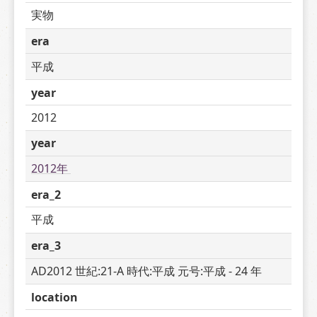
実物
era
平成
year
2012
year
2012年 
era_2
平成
era_3
AD2012 世紀:21-A 時代:平成 元号:平成 - 24 年
location