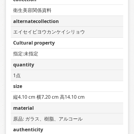
衛生美容関係資料
alternatecollection
エイセイビヨウカンケイシリョウ
Cultural property
指定:未指定
quantity
1点
size
縦4.10 cm 横7.20 cm 高14.10 cm
material
原品: ガラス、樹脂、アルコール
authenticity