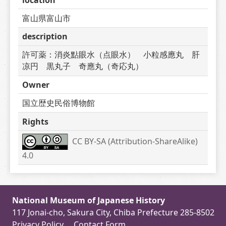
富山県富山市
description
許可薬：消炎點眼水（点眼水）　小粒感應丸　肝
凉円　黒丸子　奇應丸（奇応丸）
Owner
国立歴史民俗博物館
Rights
CC BY-SA (Attribution-ShareAlike) 
4.0
National Museum of Japanese History
117 Jonai-cho, Sakura City, Chiba Prefecture 285-8502
Privacy Policy
Contact Form