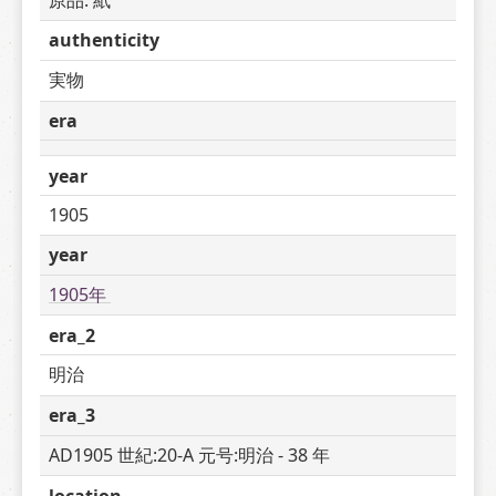
authenticity
実物
era
year
1905
year
1905年 
era_2
明治
era_3
AD1905 世紀:20-A 元号:明治 - 38 年
location