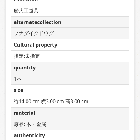
船大工道具
alternatecollection
フナダイクドウグ
Cultural property
指定:未指定
quantity
1本
size
縦14.00 cm 横3.00 cm 高3.00 cm
material
原品: 木・金属
authenticity