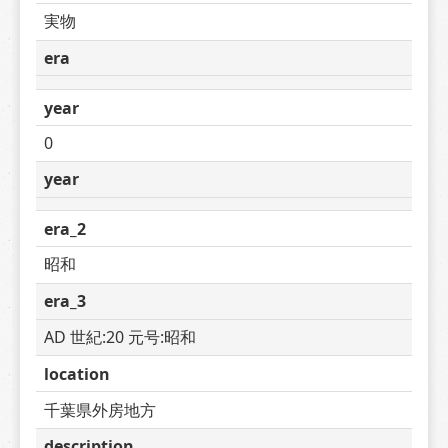
実物
era
year
0
year
era_2
昭和
era_3
AD 世紀:20 元号:昭和
location
千葉県外房地方
description