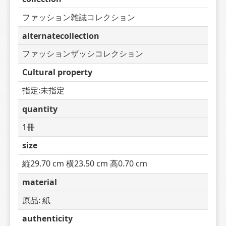
ファッション雑誌コレクション
alternatecollection
ファッションザッシコレクション
Cultural property
指定:未指定
quantity
1冊
size
縦29.70 cm 横23.50 cm 高0.70 cm
material
原品: 紙
authenticity