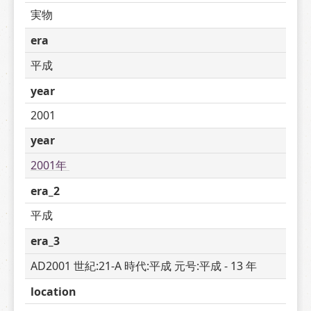
実物
era
平成
year
2001
year
2001年 
era_2
平成
era_3
AD2001 世紀:21-A 時代:平成 元号:平成 - 13 年
location