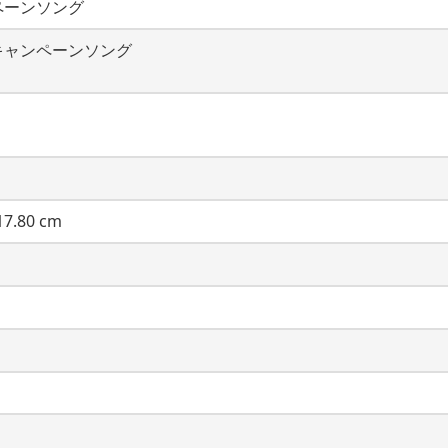
ペーンソング
キャンペーンソング
7.80 cm