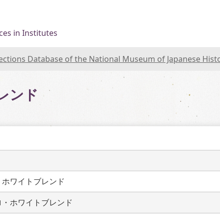
es in Institutes
lections Database of the National Museum of Japanese Hist
レンド
・ホワイトブレンド
ロ・ホワイトブレンド