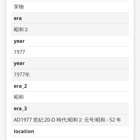
実物
era
昭和２
year
1977
year
1977年 
era_2
昭和
era_3
AD1977 世紀:20-D 時代:昭和２ 元号:昭和 - 52 年
location