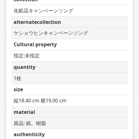
化粧品キャンペーンソング
alternatecollection
ケショウヒンキャンペーンソング
Cultural property
指定:未指定
quantity
1枚
size
縦18.40 cm 横19.00 cm
material
原品: 紙、樹脂
authenticity