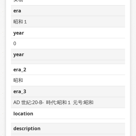
era
昭和１
year
0
year
era_2
昭和
era_3
AD 世紀:20-B-  時代:昭和１ 元号:昭和
location
description