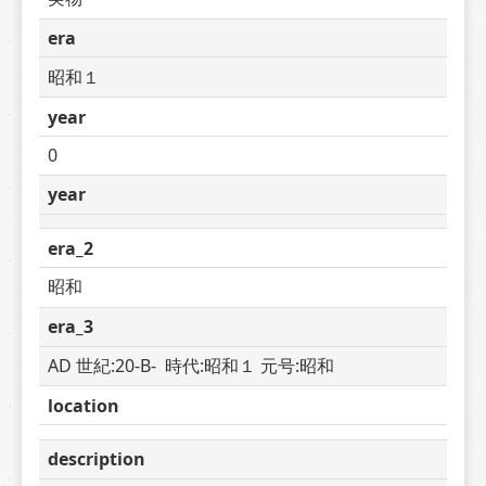
era
昭和１
year
0
year
era_2
昭和
era_3
AD 世紀:20-B-  時代:昭和１ 元号:昭和
location
description