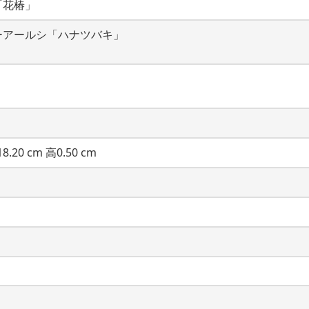
「花椿」
ーアールシ「ハナツバキ」
8.20 cm 高0.50 cm