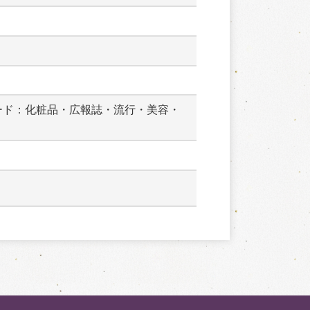
ード：化粧品・広報誌・流行・美容・