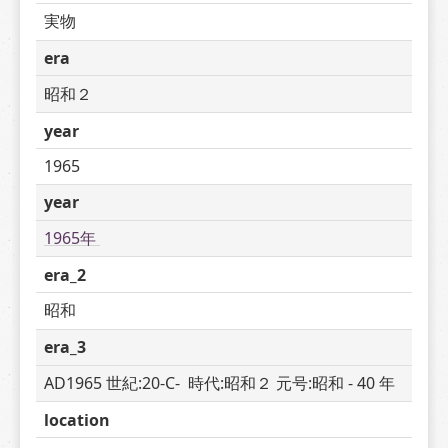
実物
era
昭和２
year
1965
year
1965年 
era_2
昭和
era_3
AD1965 世紀:20-C-  時代:昭和２ 元号:昭和 - 40 年
location