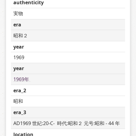
authenticity
実物
era
昭和２
year
1969
year
1969年 
era_2
昭和
era_3
AD1969 世紀:20-C-  時代:昭和２ 元号:昭和 - 44 年
location