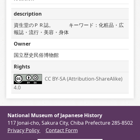
description
資生堂のＰＲ誌。　　　キーワード：化粧品・広
報誌・流行・美容・身体
Owner
国立歴史民俗博物館
Rights
CC BY-SA (Attribution-ShareAlike) 
4.0
National Museum of Japanese History
117 Jonai-cho, Sakura City, Chiba Prefecture 285-8502
Privacy Policy
Contact Form