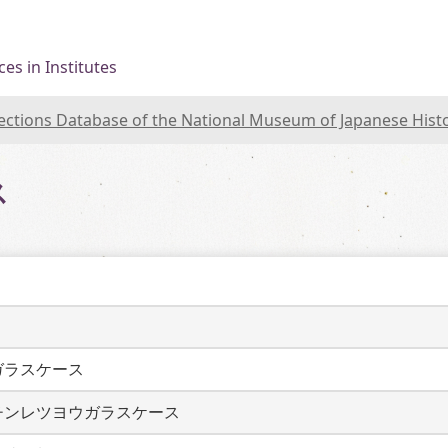
es in Institutes
lections Database of the National Museum of Japanese Hist
ス
ガラスケース
チンレツヨウガラスケース