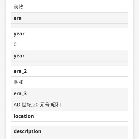
実物
era
year
0
year
era_2
昭和
era_3
AD 世紀:20 元号:昭和
location
description