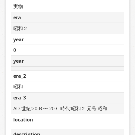
実物
era
昭和２
year
0
year
era_2
昭和
era_3
AD 世紀:20-B 〜 20-C 時代:昭和２ 元号:昭和
location
description