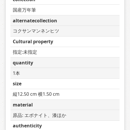
国産万年筆
alternatecollection
コクサンマンネンヒツ
Cultural property
指定:未指定
quantity
1本
size
縦12.50 cm 横1.50 cm
material
原品: エボナイト、漆ほか
authenticity