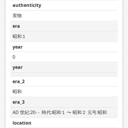
authenticity
実物
era
昭和１
year
0
year
era_2
昭和
era_3
AD 世紀:20- -  時代:昭和１ 〜 昭和２ 元号:昭和
location