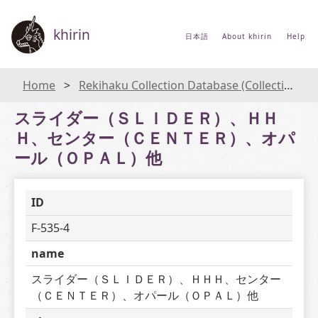
khirin
日本語
About khirin
Help
Home
Rekihaku Collection Database (Collections Database of the National Museum of Japanese History)
スライダー（ＳＬＩＤＥＲ）、ＨＨ
Ｈ、センター（ＣＥＮＴＥＲ）、オパ
ール（ＯＰＡＬ）他
ID
F-535-4
name
スライダー（ＳＬＩＤＥＲ）、ＨＨＨ、センター
（ＣＥＮＴＥＲ）、オパール（ＯＰＡＬ）他