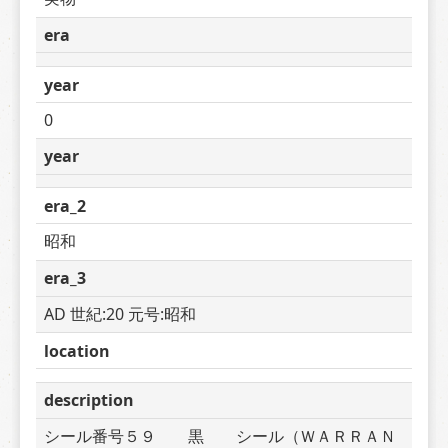
era
year
0
year
era_2
昭和
era_3
AD 世紀:20 元号:昭和
location
description
シール番号５９　　黒　　シール（ＷＡＲＲＡＮ