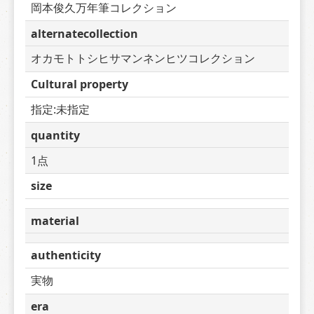
岡本俊久万年筆コレクション
alternatecollection
オカモトトシヒサマンネンヒツコレクション
Cultural property
指定:未指定
quantity
1点
size
material
authenticity
実物
era