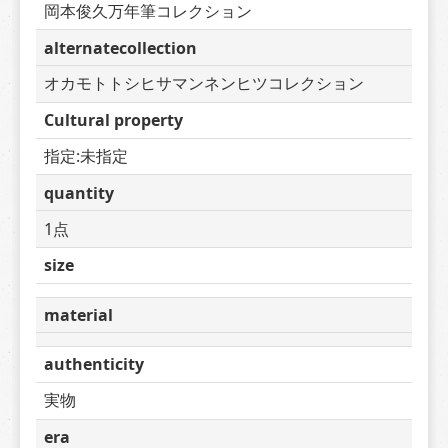
岡本俊久万年筆コレクション
alternatecollection
オカモトトシヒサマンネンヒツコレクション
Cultural property
指定:未指定
quantity
1点
size
material
authenticity
実物
era