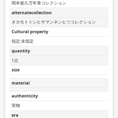
岡本俊久万年筆コレクション
alternatecollection
オカモトトシヒサマンネンヒツコレクション
Cultural property
指定:未指定
quantity
1点
size
material
authenticity
実物
era