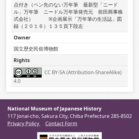
点付き（ペン先のない万年筆　最新型「ニード
ル」万年筆　ニードル万年筆発売元　前田商事株
式会社）　　　※企画展示「万年筆の生活誌」図
録（２０１６）１３５頁下段左
Owner
国立歴史民俗博物館
Rights
CC BY-SA (Attribution-ShareAlike) 
4.0
National Museum of Japanese History
117 Jonai-cho, Sakura City, Chiba Prefecture 285-8502
Privacy Policy
Contact Form