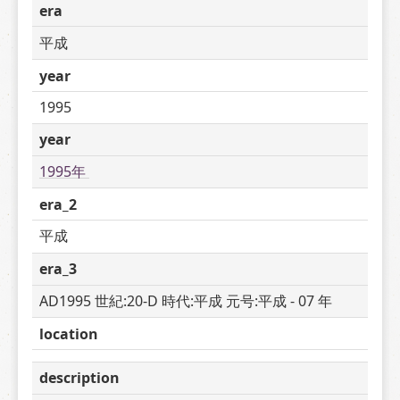
era
平成
year
1995
year
1995年 
era_2
平成
era_3
AD1995 世紀:20-D 時代:平成 元号:平成 - 07 年
location
description