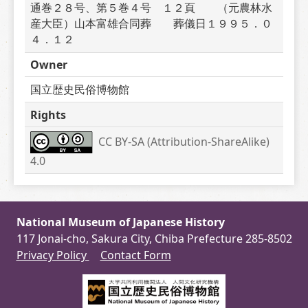
通巻２８号、第５巻４号　１２頁　　（元農林水
産大臣）山本富雄合同葬　　葬儀日１９９５．０
４．１２
Owner
国立歴史民俗博物館
Rights
CC BY-SA (Attribution-ShareAlike) 
4.0
National Museum of Japanese History
117 Jonai-cho, Sakura City, Chiba Prefecture 285-8502
Privacy Policy
Contact Form