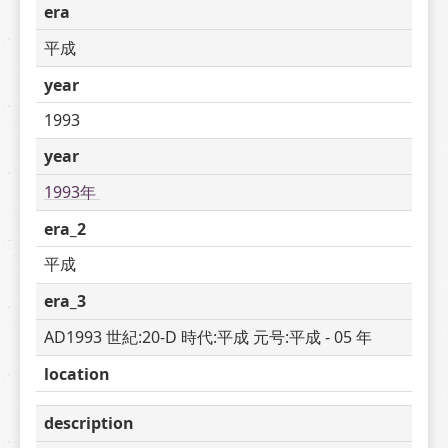
era
平成
year
1993
year
1993年 
era_2
平成
era_3
AD1993 世紀:20-D 時代:平成 元号:平成 - 05 年
location
description