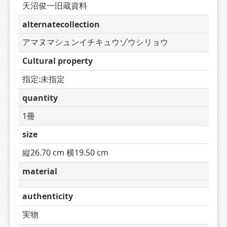
天沼俊一旧蔵資料
alternatecollection
アマヌマシュンイチキュウゾウシリョウ
Cultural property
指定:未指定
quantity
1冊
size
縦26.70 cm 横19.50 cm
material
authenticity
実物