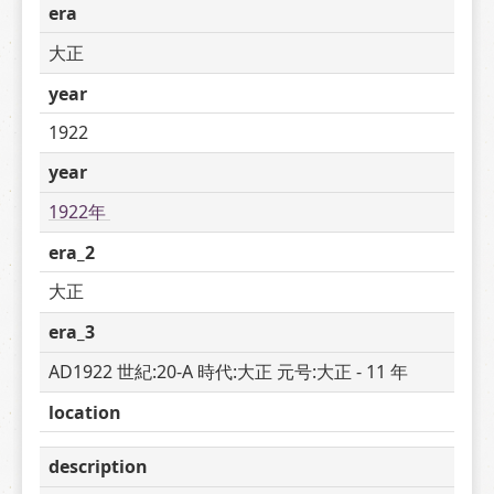
era
大正
year
1922
year
1922年 
era_2
大正
era_3
AD1922 世紀:20-A 時代:大正 元号:大正 - 11 年
location
description