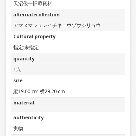
天沼俊一旧蔵資料
alternatecollection
アマヌマシュンイチキュウゾウシリョウ
Cultural property
指定:未指定
quantity
1点
size
縦19.00 cm 横29.20 cm
material
authenticity
実物