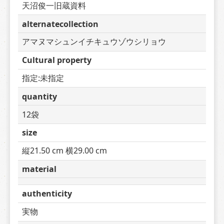
天沼俊一旧蔵資料
alternatecollection
アマヌマシュンイチキュウゾウシリョウ
Cultural property
指定:未指定
quantity
12袋
size
縦21.50 cm 横29.00 cm
material
authenticity
実物