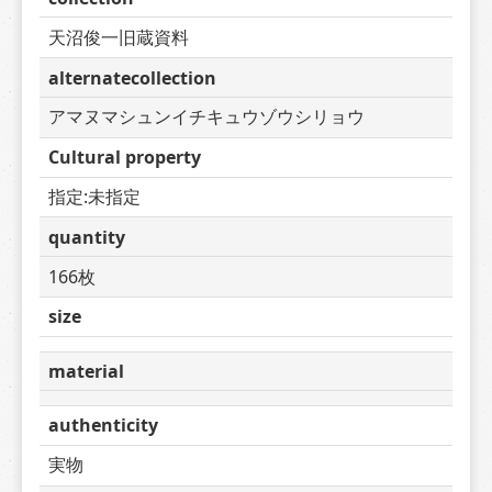
天沼俊一旧蔵資料
alternatecollection
アマヌマシュンイチキュウゾウシリョウ
Cultural property
指定:未指定
quantity
166枚
size
material
authenticity
実物