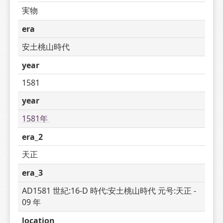
実物
era
安土桃山時代
year
1581
year
1581年 
era_2
天正
era_3
AD1581 世紀:16-D 時代:安土桃山時代 元号:天正 - 
09 年
location