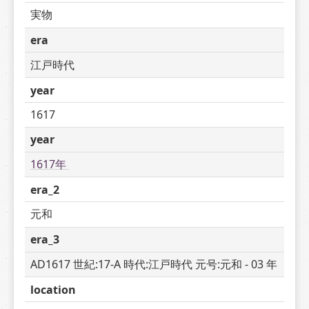
実物
era
江戸時代
year
1617
year
1617年 
era_2
元和
era_3
AD1617 世紀:17-A 時代:江戸時代 元号:元和 - 03 年
location