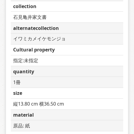
collection
石見亀井家文書
alternatecollection
イワミカメイケモンジョ
Cultural property
指定:未指定
quantity
1冊
size
縦13.80 cm 横36.50 cm
material
原品: 紙