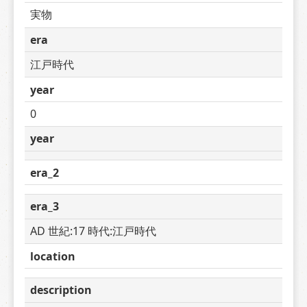
実物
era
江戸時代
year
0
year
era_2
era_3
AD 世紀:17 時代:江戸時代
location
description