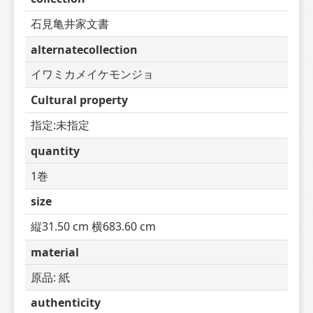
石見亀井家文書
alternatecollection
イワミカメイケモンジョ
Cultural property
指定:未指定
quantity
1巻
size
縦31.50 cm 横683.60 cm
material
原品: 紙
authenticity